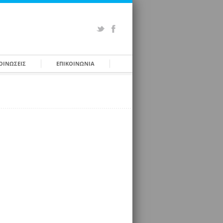
ΟΙΝΩΣΕΙΣ
ΕΠΙΚΟΙΝΩΝΙΑ