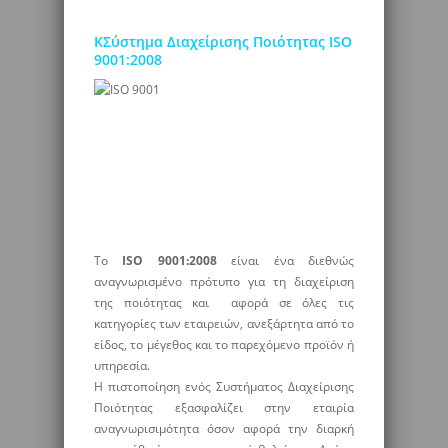
ΚΣύστημα Διαχείρισης Ποιότητας ISO
9001:2008
Το
ISO 9001:2008
είναι ένα διεθνώς
αναγνωρισμένο πρότυπο για τη διαχείριση
της ποιότητας και αφορά σε όλες τις
κατηγορίες των εταιρειών, ανεξάρτητα από το
είδος, το μέγεθος και το παρεχόμενο προϊόν ή
υπηρεσία.
Η πιστοποίηση ενός Συστήματος Διαχείρισης
Ποιότητας εξασφαλίζει στην εταιρία
αναγνωρισιμότητα όσον αφορά την διαρκή